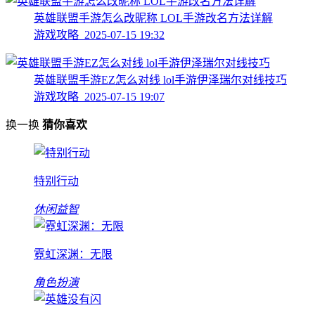
英雄联盟手游怎么改昵称 LOL手游改名方法详解
游戏攻略 2025-07-15 19:32
英雄联盟手游EZ怎么对线 lol手游伊泽瑞尔对线技巧
游戏攻略 2025-07-15 19:07
换一换
猜你喜欢
特别行动
休闲益智
霓虹深渊：无限
角色扮演