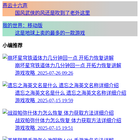
燕云十六声
国风武侠的风还是吹到了老外这里
我的世界：移动版
这是地球上卖的最多的一款游戏
小编推荐
崩坏星穹铁道体力几分钟回一点 开拓力恢复讲解
游戏攻略 2025-07-26 09:26
遗忘之海英文名是什么 遗忘之海英文名称详细介绍
游戏攻略 2025-07-15 19:59
战双帕弥什体力怎么恢复 体力获取方法详细介绍
游戏攻略 2025-07-15 19:51