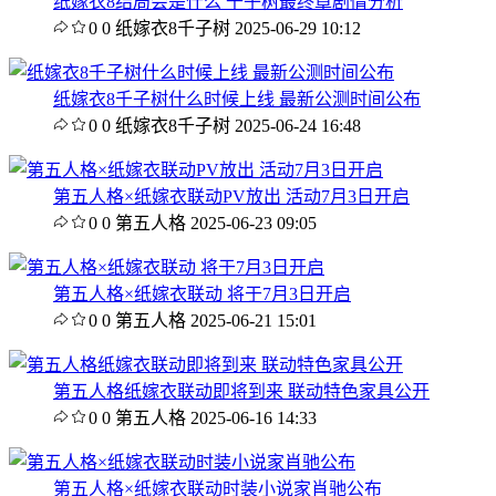
纸嫁衣8结局会是什么 千子树最终章剧情分析
0
0
纸嫁衣8千子树
2025-06-29 10:12
纸嫁衣8千子树什么时候上线 最新公测时间公布
0
0
纸嫁衣8千子树
2025-06-24 16:48
第五人格×纸嫁衣联动PV放出 活动7月3日开启
0
0
第五人格
2025-06-23 09:05
第五人格×纸嫁衣联动 将于7月3日开启
0
0
第五人格
2025-06-21 15:01
第五人格纸嫁衣联动即将到来 联动特色家具公开
0
0
第五人格
2025-06-16 14:33
第五人格×纸嫁衣联动时装小说家肖驰公布