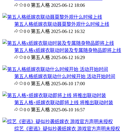
0
0
第五人格
2025-06-12 18:06
第五人格纸嫁衣联动聂莫黎外观什么时候上线
0
0
第五人格
2025-06-12 16:32
第五人格x纸嫁衣联动时装及专属随身物品即将上线
0
0
第五人格
2025-06-12 16:29
第五人格纸嫁衣联动什么时候开始 活动开始时间
0
0
第五人格
2025-06-10 17:00
第五人格×纸嫁衣联动即将上线 将推出联动时装
0
0
第五人格
2025-06-10 16:57
综艺《密逃》疑似抄袭纸嫁衣 游戏官方声明未授权