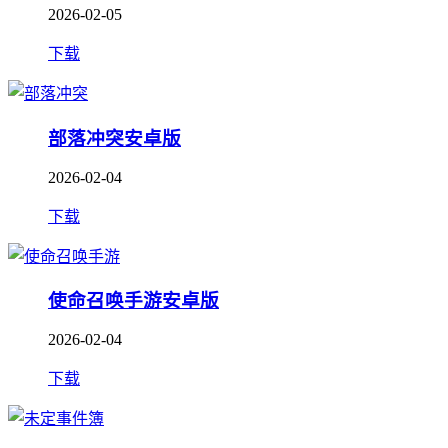
2026-02-05
下载
部落冲突安卓版
2026-02-04
下载
使命召唤手游安卓版
2026-02-04
下载