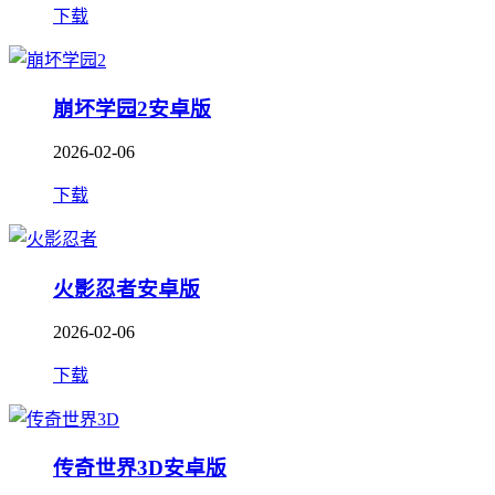
下载
崩坏学园2安卓版
2026-02-06
下载
火影忍者安卓版
2026-02-06
下载
传奇世界3D安卓版