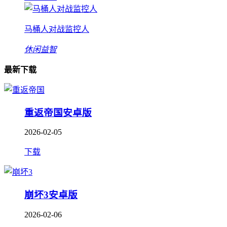
马桶人对战监控人
休闲益智
最新下载
重返帝国安卓版
2026-02-05
下载
崩坏3安卓版
2026-02-06