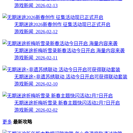
游戏新闻 2026-02-13
无期迷途2026新春创作 征集活动现已正式开启
游戏新闻 2026-02-12
无期迷途折梅听雪录新春活动今日开启 海量内容来袭
游戏新闻 2026-02-11
无期迷途×非遗苏绣联动 活动今日开启可获得联动套装
游戏新闻 2026-02-10
无期迷途折梅听雪录 新春主题快闪活动2月7日开启
游戏新闻 2026-02-02
更多
最新攻略