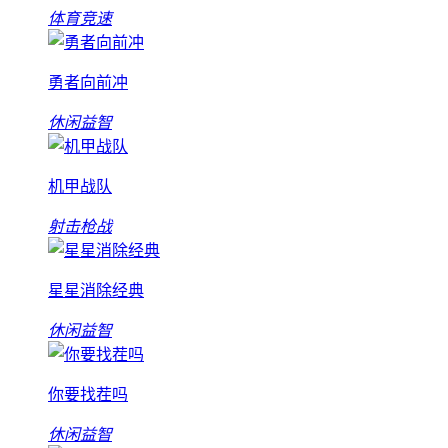
体育竞速
勇者向前冲
休闲益智
机甲战队
射击枪战
星星消除经典
休闲益智
你要找茬吗
休闲益智