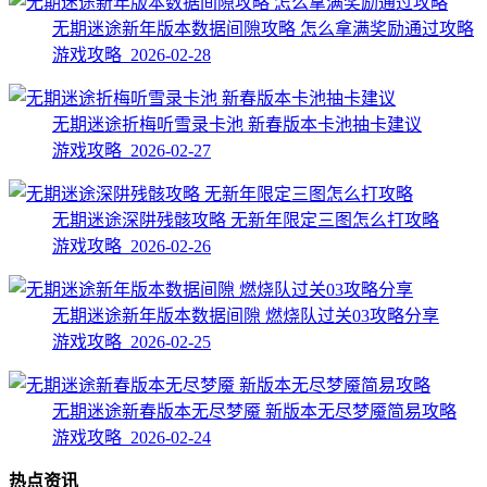
无期迷途新年版本数据间隙攻略 怎么拿满奖励通过攻略
游戏攻略 2026-02-28
无期迷途折梅听雪录卡池 新春版本卡池抽卡建议
游戏攻略 2026-02-27
无期迷途深阱残骸攻略 无新年限定三图怎么打攻略
游戏攻略 2026-02-26
无期迷途新年版本数据间隙 燃烧队过关03攻略分享
游戏攻略 2026-02-25
无期迷途新春版本无尽梦魇 新版本无尽梦魇简易攻略
游戏攻略 2026-02-24
热点资讯