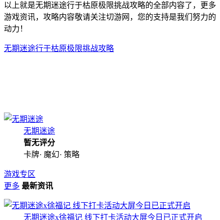
以上就是无期迷途行于枯原极限挑战攻略的全部内容了，更多
游戏资讯，攻略内容敬请关注切游网，您的支持是我们努力的
动力！
无期迷途行于枯原极限挑战攻略
无期迷途
暂无评分
卡牌· 魔幻· 策略
游戏专区
更多
最新资讯
无期迷途x徐福记 线下打卡活动大屏今日已正式开启