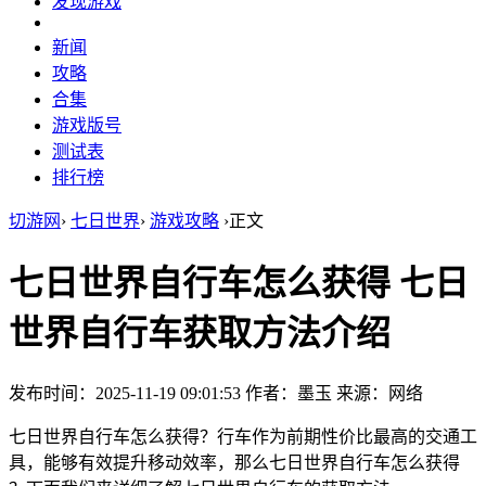
发现游戏
新闻
攻略
合集
游戏版号
测试表
排行榜
切游网
›
七日世界
›
游戏攻略
›
正文
七日世界自行车怎么获得 七日
世界自行车获取方法介绍
发布时间：2025-11-19 09:01:53
作者：墨玉
来源：网络
七日世界自行车怎么获得？行车作为前期性价比最高的交通工
具，能够有效提升移动效率，那么七日世界自行车怎么获得