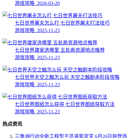
游戏攻略 2026-03-20
七日世界屠夫怎么打 七日世界屠夫打法技巧
游戏攻略 2025-11-23
七日世界建家选哪里 五处高资源地点推荐
游戏攻略 2025-11-23
七日世界天空之触怎么玩 天空之触剧本阶段攻略
游戏攻略 2025-11-23
七日世界图纸怎么获得 七日世界图纸获取方法
游戏攻略 2025-11-23
热点资讯
三角洲行动全新工程型干员液氮官宣 6月26日将登场