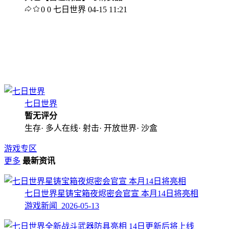
0
0
七日世界
04-15 11:21
七日世界
暂无评分
生存· 多人在线· 射击· 开放世界· 沙盒
游戏专区
更多
最新资讯
七日世界星铸宝箱夜烬密会官宣 本月14日将亮相
游戏新闻 2026-05-13