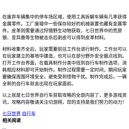
在废弃车辆集中的停车场区域，使用工具拆解车辆有几率获得
金属零件。工厂废墟中一些保存较好的机械装置也藏有金属零
件。皮革则需要通过狩猎野生动物获取，七日世界中的荒原
狼、变异鹿等生物被击杀后剥皮可以得到皮革材料。
材料收集齐全后，玩家需要前往工作台进行制作。工作台可以
在玩家建立的基地中建造，也可以在部分野外安全据点找到。
打开工作台界面，在载具制作分类中找到自行车制作选项，消
耗相应材料即可开始制作。制作过程需要一定时间，期间玩家
要确保周围环境安全，避免受到怪物干扰。制作完成后，一辆
全新的自行车就会出现在玩家面前。
以上就是七日世界自行车获取攻略的全部内容了，更多游戏资
讯，攻略内容敬请关注切游网，您的支持是我们努力的动力！
七日世界
自行车
相关阅读