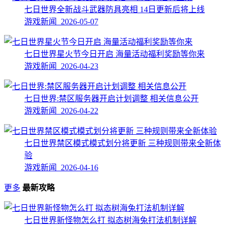
七日世界全新战斗武器防具亮相 14日更新后将上线
游戏新闻 2026-05-07
七日世界星火节今日开启 海量活动福利奖励等你来
游戏新闻 2026-04-23
七日世界:禁区服务器开启计划调整 相关信息公开
游戏新闻 2026-04-22
七日世界禁区模式模式划分将更新 三种规则带来全新体
验
游戏新闻 2026-04-16
更多
最新攻略
七日世界新怪物怎么打 拟态树海兔打法机制详解