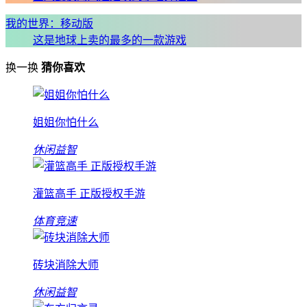
我的世界：移动版
这是地球上卖的最多的一款游戏
换一换
猜你喜欢
姐姐你怕什么
休闲益智
灌篮高手 正版授权手游
体育竞速
砖块消除大师
休闲益智