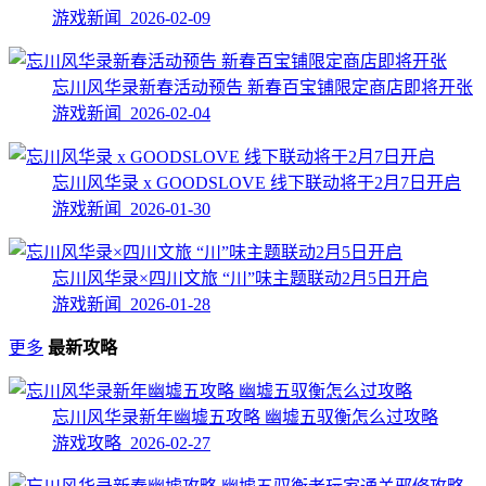
游戏新闻 2026-02-09
忘川风华录新春活动预告 新春百宝铺限定商店即将开张
游戏新闻 2026-02-04
忘川风华录 x GOODSLOVE 线下联动将于2月7日开启
游戏新闻 2026-01-30
忘川风华录×四川文旅 “川”味主题联动2月5日开启
游戏新闻 2026-01-28
更多
最新攻略
忘川风华录新年幽墟五攻略 幽墟五驭衡怎么过攻略
游戏攻略 2026-02-27