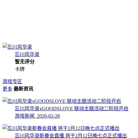
忘川风华录
暂无评分
卡牌
游戏专区
更多
最新资讯
忘川风华录xGOODSLOVE 联动主题活动二阶段开启
游戏新闻 2026-02-28
忘川风华录新春会直播 将于2月12日晚七点正式播出