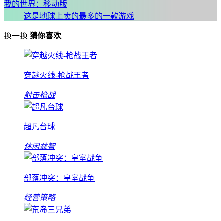
我的世界：移动版
这是地球上卖的最多的一款游戏
换一换
猜你喜欢
穿越火线-枪战王者
射击枪战
超凡台球
休闲益智
部落冲突：皇室战争
经营策略