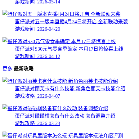
游戏新闻 2026-05-14
蛋仔派对五一版本直播4月24日将开启 全新联动来袭
游戏新闻 2026-04-20
蛋仔派对S30元气零食季确定 本月17日将惊喜上线
游戏新闻 2026-04-12
更多
最新攻略
蛋仔派对丽芙卡有什么技能 新角色丽芙卡技能介绍
游戏攻略 2026-04-07
蛋仔派对碰碰棋装备有什么改动 装备调整介绍
游戏攻略 2026-03-23