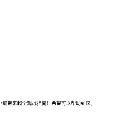
，小编带来超全观战指南！希望可以帮助到您。