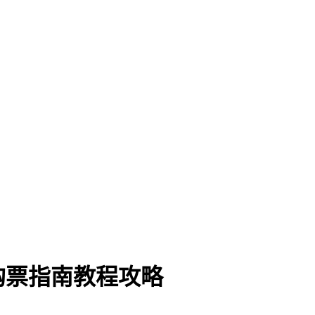
购票指南教程攻略