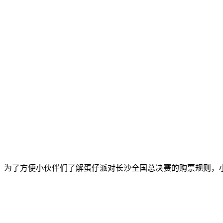
票，为了方便小伙伴们了解蛋仔派对长沙全国总决赛的购票规则