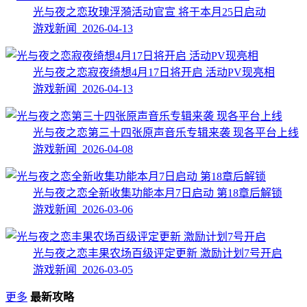
光与夜之恋玫瑰浮漪活动官宣 将于本月25日启动
游戏新闻 2026-04-13
光与夜之恋寂夜绮想4月17日将开启 活动PV现亮相
游戏新闻 2026-04-13
光与夜之恋第三十四张原声音乐专辑来袭 现各平台上线
游戏新闻 2026-04-08
光与夜之恋全新收集功能本月7日启动 第18章后解锁
游戏新闻 2026-03-06
光与夜之恋丰果农场百级评定更新 激励计划7号开启
游戏新闻 2026-03-05
更多
最新攻略