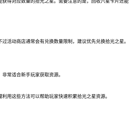
能获得对应数量的拾光之星。需要注意的是，回收六星卡片还能
不过活动商店通常会有兑换数量限制，建议优先兑换拾光之星。
，非常适合新手玩家获取资源。
理利用这些方法可以帮助玩家快速积累拾光之星资源。