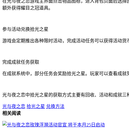
在光与夜之恋游戏主界面点击物品图标，进入背包页面后选择
额外获得耀目之冠道具。
参与活动兑换拾光之星
游戏会定期推出各种限时活动，完成活动任务可以获得活动货
完成成就任务获取
在成就系统中，部分任务会奖励拾光之星。玩家可以查看成就
光与夜之恋中拾光之星的获取方式主要有回收、活动和成就三
光与夜之恋
拾光之星
兑换方法
相关阅读