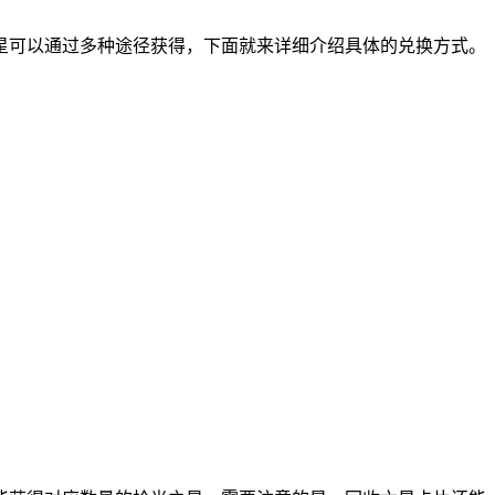
星可以通过多种途径获得，下面就来详细介绍具体的兑换方式。