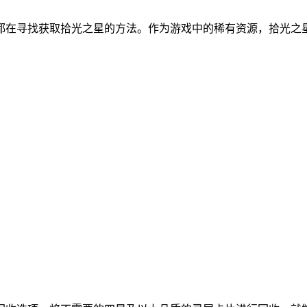
都在寻找获取拾光之星的方法。作为游戏中的稀有资源，拾光之