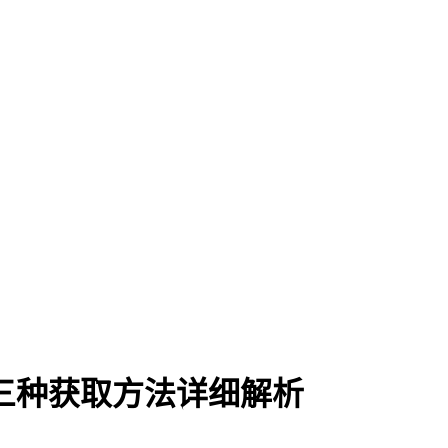
三种获取方法详细解析