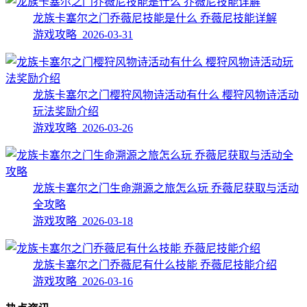
龙族卡塞尔之门乔薇尼技能是什么 乔薇尼技能详解
游戏攻略 2026-03-31
龙族卡塞尔之门樱狩风物诗活动有什么 樱狩风物诗活动
玩法奖励介绍
游戏攻略 2026-03-26
龙族卡塞尔之门生命溯源之旅怎么玩 乔薇尼获取与活动
全攻略
游戏攻略 2026-03-18
龙族卡塞尔之门乔薇尼有什么技能 乔薇尼技能介绍
游戏攻略 2026-03-16