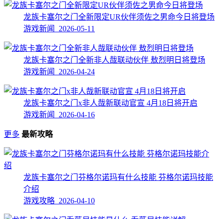
龙族卡塞尔之门全新限定UR伙伴须佐之男命今日将登场
游戏新闻 2026-05-11
龙族卡塞尔之门全新非人哉联动伙伴 敖烈明日将登场
游戏新闻 2026-04-24
龙族卡塞尔之门x非人哉新联动官宣 4月18日将开启
游戏新闻 2026-04-16
更多
最新攻略
龙族卡塞尔之门芬格尔诺玛有什么技能 芬格尔诺玛技能
介绍
游戏攻略 2026-04-10