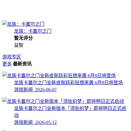
龙族：卡塞尔之门
暂无评分
益智
游戏专区
更多
最新资讯
龙族卡塞尔之门全新皮肤跃彩狂想来袭 6月8日将登场
游戏新闻 2026-06-07
龙族卡塞尔之门全新版本「须佐织梦」即将明日正式启
动
游戏新闻 2026-05-12