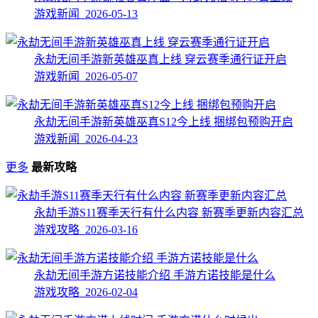
游戏新闻 2026-05-13
永劫无间手游新英雄巫真上线 穿云赛季通行证开启
游戏新闻 2026-05-07
永劫无间手游新英雄巫真S12今上线 捆绑包预购开启
游戏新闻 2026-04-23
更多
最新攻略
永劫手游S11赛季天行有什么内容 新赛季更新内容汇总
游戏攻略 2026-03-16
永劫无间手游方诺技能介绍 手游方诺技能是什么
游戏攻略 2026-02-04