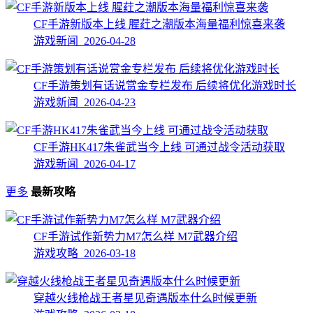
CF手游新版本上线 腥荭之潮版本海量福利惊喜来袭
游戏新闻 2026-04-28
CF手游策划有话说赏金专栏发布 后续将优化游戏时长
游戏新闻 2026-04-23
CF手游HK417朱雀武当今上线 可通过战令活动获取
游戏新闻 2026-04-17
更多
最新攻略
CF手游试作新势力M7怎么样 M7武器介绍
游戏攻略 2026-03-18
穿越火线枪战王者星见奇遇版本什么时候更新