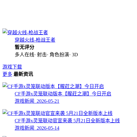
穿越火线-枪战王者
暂无评分
多人在线· 射击· 角色扮演· 3D
游戏下载
更多
最新资讯
CF手游x灵笼联动版本【腥荭之潮】今日开启
游戏新闻 2026-05-21
CF手游x灵笼联动官宣来袭 5月21日全新版本上线
游戏新闻 2026-05-14